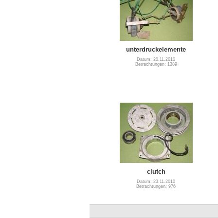
unterdruckelemente
Datum: 20.11.2010
Betrachtungen: 1389
clutch
Datum: 23.11.2010
Betrachtungen: 976