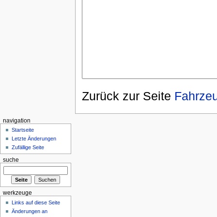
Zurück zur Seite
Fahrzeu
navigation
Startseite
Letzte Änderungen
Zufällige Seite
suche
werkzeuge
Links auf diese Seite
Änderungen an