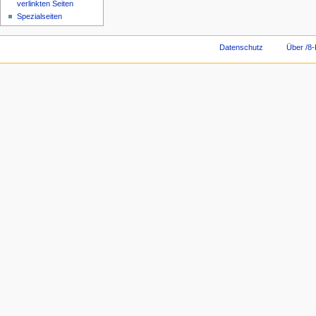
verlinkten Seiten
Spezialseiten
Datenschutz
Über /8