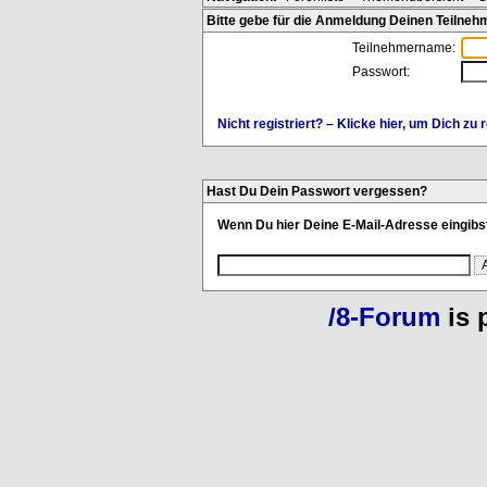
Bitte gebe für die Anmeldung Deinen Teilne
Teilnehmername:
Passwort:
Nicht registriert? – Klicke hier, um Dich zu r
Hast Du Dein Passwort vergessen?
Wenn Du hier Deine E-Mail-Adresse eingibst
/8-Forum
is 