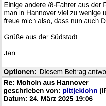
Einige andere /8-Fahrer aus der 
man in Hannover viel zu wenige u
freue mich also, dass nun auch D
Grüße aus der Südstadt
Jan
Optionen:
Diesem Beitrag antwo
Re: Mohoin aus Hannover
geschrieben von:
pittjeklohn
(I
Datum: 24. März 2025 19:06