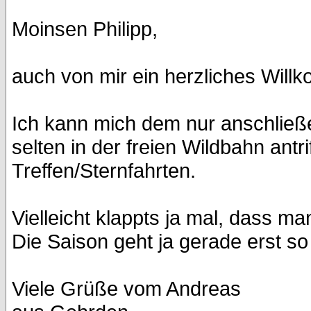
Moinsen Philipp,
auch von mir ein herzliches Will
Ich kann mich dem nur anschließ
selten in der freien Wildbahn antri
Treffen/Sternfahrten.
Vielleicht klappts ja mal, dass m
Die Saison geht ja gerade erst so r
Viele Grüße vom Andreas