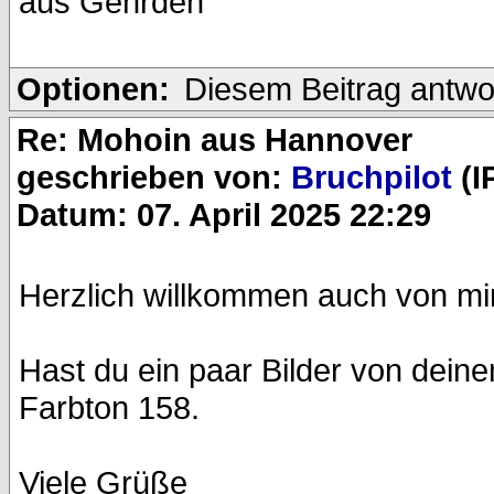
aus Gehrden
Optionen:
Diesem Beitrag antwo
Re: Mohoin aus Hannover
geschrieben von:
Bruchpilot
(I
Datum: 07. April 2025 22:29
Herzlich willkommen auch von mi
Hast du ein paar Bilder von dei
Farbton 158.
Viele Grüße