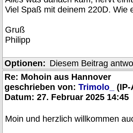
Viel Spaß mit deinem 220D. Wie 
Gruß
Philipp
Optionen:
Diesem Beitrag antwo
Re: Mohoin aus Hannover
geschrieben von:
Trimolo_
(IP-
Datum: 27. Februar 2025 14:45
Moin und herzlich willkommen au