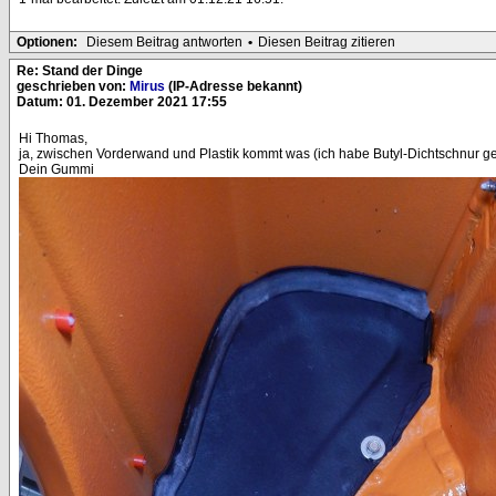
Optionen:
Diesem Beitrag antworten
•
Diesen Beitrag zitieren
Re: Stand der Dinge
geschrieben von:
Mirus
(IP-Adresse bekannt)
Datum: 01. Dezember 2021 17:55
Hi Thomas,
ja, zwischen Vorderwand und Plastik kommt was (ich habe Butyl-Dichtschnur 
Dein Gummi