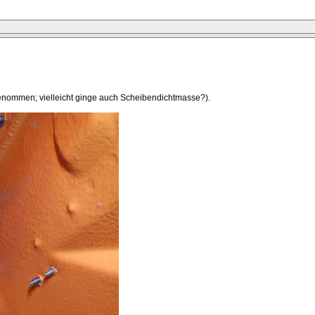
genommen; vielleicht ginge auch Scheibendichtmasse?).