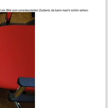
 mal ein Bild vom unrestaurierten Zustand, da kann man's schön sehen: