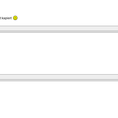
t kapiert