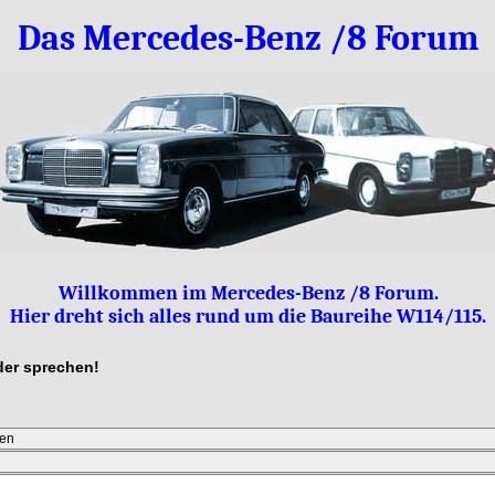
Das Mercedes-Benz /8 Forum
Willkommen im Mercedes-Benz /8 Forum.
Hier dreht sich alles rund um die Baureihe W114/115.
lder sprechen!
en