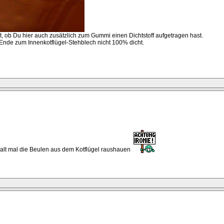
, ob Du hier auch zusätzlich zum Gummi einen Dichtstoff aufgetragen hast.
Ende zum Innenkotflügel-Stehblech nicht 100% dicht.
alt mal die Beulen aus dem Kotflügel raushauen