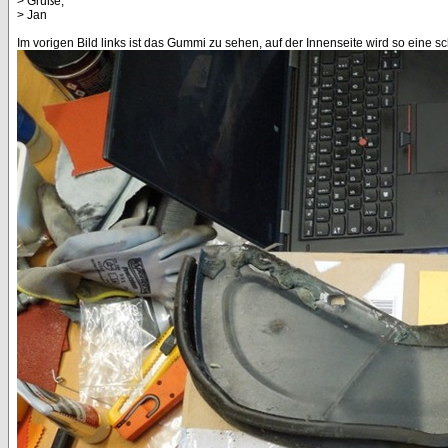
> Grüße,
> Jan
Im vorigen Bild links ist das Gummi zu sehen, auf der Innenseite wird so eine s