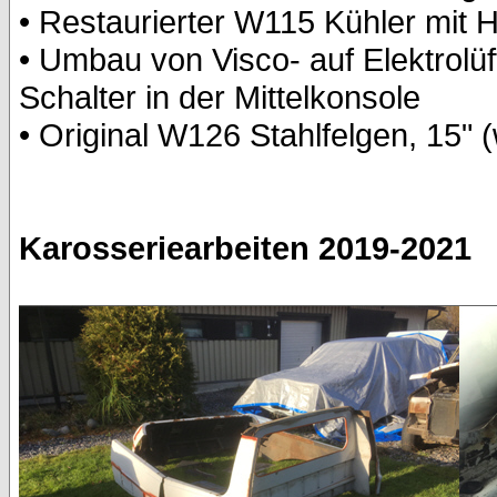
• Restaurierter W115 Kühler mit 
• Umbau von Visco- auf Elektrolüf
Schalter in der Mittelkonsole
• Original W126 Stahlfelgen, 15" (
Karosseriearbeiten 2019-2021