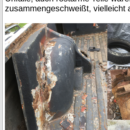
zusammengeschweißt, vielleicht 