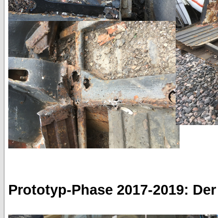
Prototyp-Phase 2017-2019: De