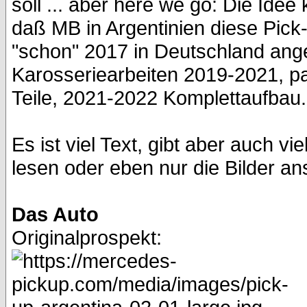
soll ... aber here we go: Die Ide
daß MB in Argentinien diese Pick-
"schon" 2017 in Deutschland an
Karosseriearbeiten 2019-2021, par
Teile, 2021-2022 Komplettaufbau.
Es ist viel Text, gibt aber auch vi
lesen oder eben nur die Bilder 
Das Auto
Originalprospekt: