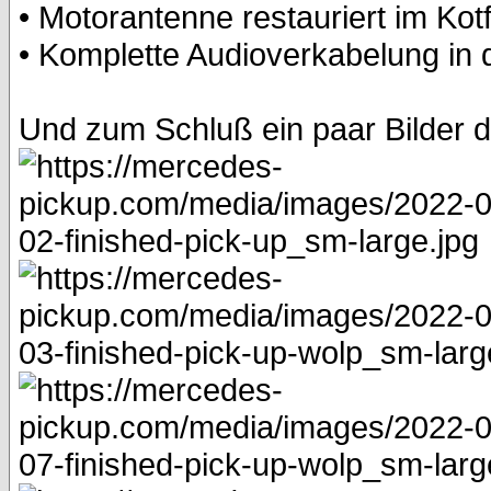
• Motorantenne restauriert im Kotf
• Komplette Audioverkabelung in 
Und zum Schluß ein paar Bilder d