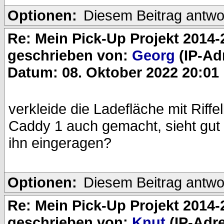
Optionen:
Diesem Beitrag antwo
Re: Mein Pick-Up Projekt 2014-
geschrieben von:
Georg
(IP-Ad
Datum: 08. Oktober 2022 20:01
verkleide die Ladefläche mit Riffe
Caddy 1 auch gemacht, sieht gut 
ihn eingeragen?
Optionen:
Diesem Beitrag antwo
Re: Mein Pick-Up Projekt 2014-
geschrieben von:
Knut
(IP-Adr