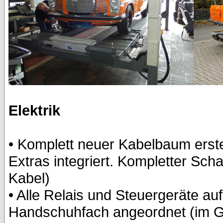
Elektrik
• Komplett neuer Kabelbaum erste
Extras integriert. Kompletter Scha
Kabel)
• Alle Relais und Steuergeräte auf
Handschuhfach angeordnet (im Geg