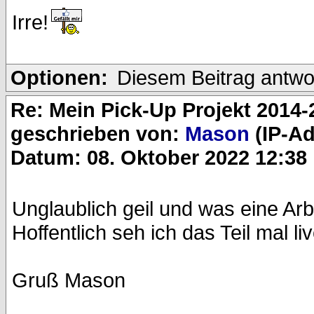
Irre!
Optionen:
Diesem Beitrag antwo
Re: Mein Pick-Up Projekt 2014-
geschrieben von:
Mason
(IP-Ad
Datum: 08. Oktober 2022 12:38
Unglaublich geil und was eine A
Hoffentlich seh ich das Teil mal l
Gruß Mason