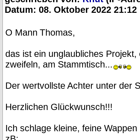
Datum: 08. Oktober 2022 21:12
O Mann Thomas,
das ist ein unglaubliches Projekt
zweifeln, am Stammtisch...
Der wertvollste Achter unter der
Herzlichen Glückwunsch!!!
Ich schlage kleine, feine Wappen
zB: