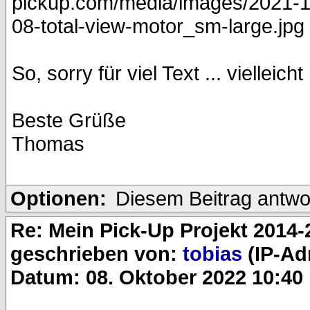
So, sorry für viel Text ... vielleic
Beste Grüße
Thomas
Optionen:
Diesem Beitrag antwo
Re: Mein Pick-Up Projekt 2014-
geschrieben von:
tobias
(IP-Ad
Datum: 08. Oktober 2022 10:40