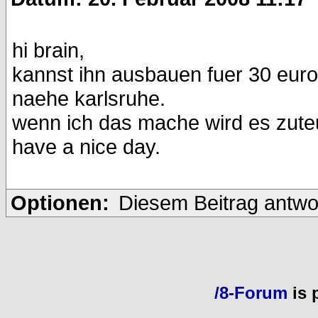
hi brain,
kannst ihn ausbauen fuer 30 euro
naehe karlsruhe.
wenn ich das mache wird es zute
have a nice day.
Optionen:
Diesem Beitrag antwo
/8-Forum
is 