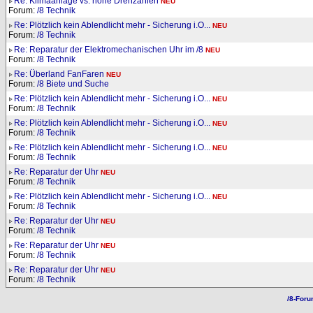
Re: Klimaanlage vs. hohe Drehzahlen
NEU
Forum:
/8 Technik
Re: Plötzlich kein Ablendlicht mehr - Sicherung i.O...
NEU
Forum:
/8 Technik
Re: Reparatur der Elektromechanischen Uhr im /8
NEU
Forum:
/8 Technik
Re: Überland FanFaren
NEU
Forum:
/8 Biete und Suche
Re: Plötzlich kein Ablendlicht mehr - Sicherung i.O...
NEU
Forum:
/8 Technik
Re: Plötzlich kein Ablendlicht mehr - Sicherung i.O...
NEU
Forum:
/8 Technik
Re: Plötzlich kein Ablendlicht mehr - Sicherung i.O...
NEU
Forum:
/8 Technik
Re: Reparatur der Uhr
NEU
Forum:
/8 Technik
Re: Plötzlich kein Ablendlicht mehr - Sicherung i.O...
NEU
Forum:
/8 Technik
Re: Reparatur der Uhr
NEU
Forum:
/8 Technik
Re: Reparatur der Uhr
NEU
Forum:
/8 Technik
Re: Reparatur der Uhr
NEU
Forum:
/8 Technik
/8-For