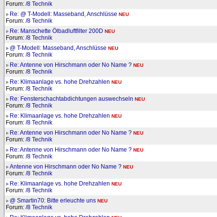
Forum:
/8 Technik
Re: @ T-Modell: Masseband, Anschlüsse
NEU
Forum:
/8 Technik
Re: Manschette Ölbadluftfilter 200D
NEU
Forum:
/8 Technik
@ T-Modell: Masseband, Anschlüsse
NEU
Forum:
/8 Technik
Re: Antenne von Hirschmann oder No Name ?
NEU
Forum:
/8 Technik
Re: Klimaanlage vs. hohe Drehzahlen
NEU
Forum:
/8 Technik
Re: Fensterschachtabdichtungen auswechseln
NEU
Forum:
/8 Technik
Re: Klimaanlage vs. hohe Drehzahlen
NEU
Forum:
/8 Technik
Re: Antenne von Hirschmann oder No Name ?
NEU
Forum:
/8 Technik
Re: Antenne von Hirschmann oder No Name ?
NEU
Forum:
/8 Technik
Antenne von Hirschmann oder No Name ?
NEU
Forum:
/8 Technik
Re: Klimaanlage vs. hohe Drehzahlen
NEU
Forum:
/8 Technik
@ Smartin70: Bitte erleuchte uns
NEU
Forum:
/8 Technik